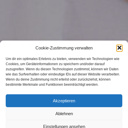
Cookie-Zustimmung verwalten
Um dir ein optimales Erlebnis zu bieten, verwenden wir Technologien wie
Cookies, um Geräteinformationen zu speichern und/oder darauf
zuzugreifen. Wenn du diesen Technologien zustimmst, können wir Daten
wie das Surfverhalten oder eindeutige IDs auf dieser Website verarbeiten.
Wenn du deine Zustimmung nicht erteilst oder zurückziehst, können
bestimmte Merkmale und Funktionen beeinträchtigt werden.
Akzeptieren
Ablehnen
Einstellungen ansehen