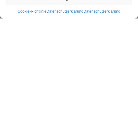
Cookie-Richtlinie
Datenschutzerklärung
Datenschutzerklärung